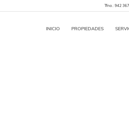
Tfno.: 942 367
INICIO
PROPIEDADES
SERVI