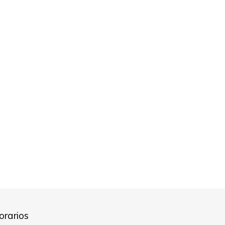
orarios