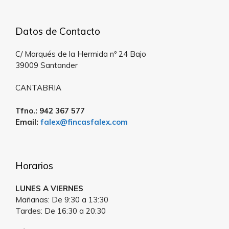
Datos de Contacto
C/ Marqués de la Hermida nº 24 Bajo
39009 Santander
CANTABRIA
Tfno.: 942 367 577
Email:
falex@fincasfalex.com
Horarios
LUNES A VIERNES
Mañanas: De 9:30 a 13:30
Tardes: De 16:30 a 20:30