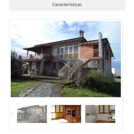
Características