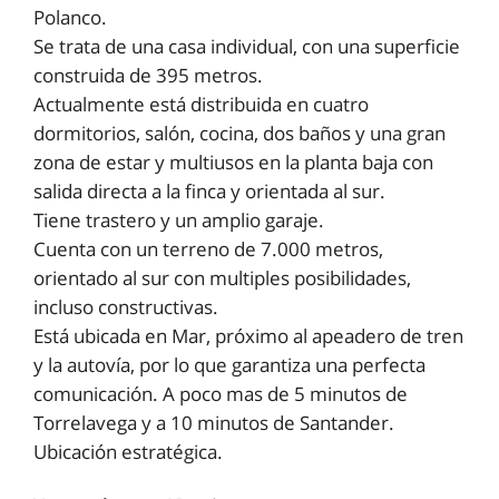
Polanco.
Se trata de una casa individual, con una superficie
construida de 395 metros.
Actualmente está distribuida en cuatro
dormitorios, salón, cocina, dos baños y una gran
zona de estar y multiusos en la planta baja con
salida directa a la finca y orientada al sur.
Tiene trastero y un amplio garaje.
Cuenta con un terreno de 7.000 metros,
orientado al sur con multiples posibilidades,
incluso constructivas.
Está ubicada en Mar, próximo al apeadero de tren
y la autovía, por lo que garantiza una perfecta
comunicación. A poco mas de 5 minutos de
Torrelavega y a 10 minutos de Santander.
Ubicación estratégica.