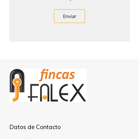
Datos de Contacto