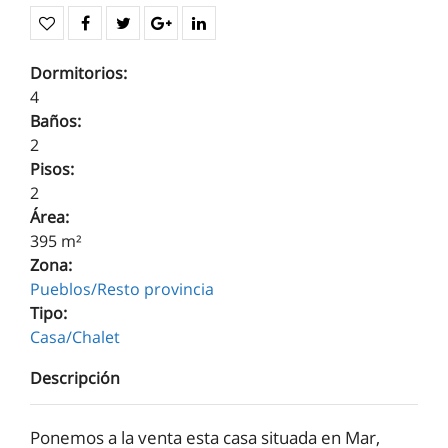
Dormitorios:
4
Baños:
2
Pisos:
2
Área:
395 m²
Zona:
Pueblos/Resto provincia
Tipo:
Casa/Chalet
Descripción
Ponemos a la venta esta casa situada en Mar,