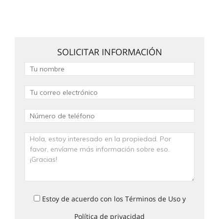
SOLICITAR INFORMACIÓN
Estoy de acuerdo con los Términos de Uso y
Política de privacidad